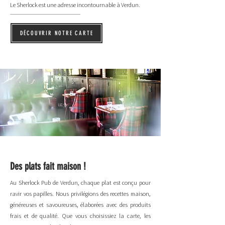
Le Sherlock est une adresse incontournable à Verdun.
DÉCOUVRIR NOTRE CARTE
Des plats fait maison !
Au Sherlock Pub de Verdun, chaque plat est conçu pour
ravir vos papilles. Nous privilégions des recettes maison,
généreuses et savoureuses, élaborées avec des produits
frais et de qualité. Que vous choisissiez la carte, les