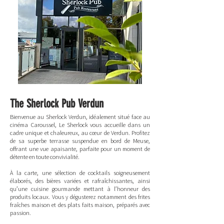
The Sherlock Pub Verdun
Bienvenue au Sherlock Verdun, idéalement situé face au
cinéma Caroussel, Le Sherlock vous accueille dans un
cadre unique et chaleureux, au cœur de Verdun. Profitez
de sa superbe terrasse suspendue en bord de Meuse,
offrant une vue apaisante, parfaite pour un moment de
détente en toute convivialité.
À la carte, une sélection de cocktails soigneusement
élaborés, des bières variées et rafraîchissantes, ainsi
qu’une cuisine gourmande mettant à l’honneur des
produits locaux. Vous y dégusterez notamment des frites
fraîches maison et des plats faits maison, préparés avec
passion.