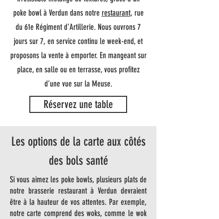
poke bowl à Verdun dans notre
restaurant
, rue
du 61e Régiment d’Artillerie. Nous ouvrons 7
jours sur 7, en service continu le week-end, et
proposons la vente à emporter. En mangeant sur
place, en salle ou en terrasse, vous profitez
d’une vue sur la Meuse.
Réservez une table
Les options de la carte aux côtés
des bols santé
Si vous aimez les poke bowls, plusieurs plats de
notre brasserie restaurant à Verdun devraient
être à la hauteur de vos attentes. Par exemple,
notre carte comprend des woks, comme le wok