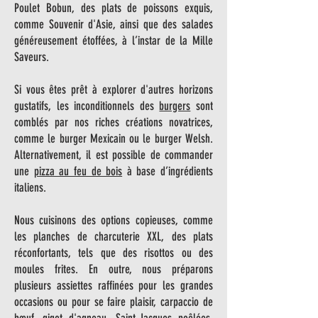
Poulet Bobun, des plats de poissons exquis,
comme Souvenir d'Asie, ainsi que des salades
généreusement étoffées, à l’instar de la Mille
Saveurs.
Si vous êtes prêt à explorer d'autres horizons
gustatifs, les inconditionnels des
burgers
sont
comblés par nos riches créations novatrices,
comme le burger Mexicain ou le burger Welsh.
Alternativement, il est possible de commander
une
pizza au feu de bois
à base d’ingrédients
italiens.
Nous cuisinons des options copieuses, comme
les planches de charcuterie XXL, des plats
réconfortants, tels que des risottos ou des
moules frites. En outre, nous préparons
plusieurs assiettes raffinées pour les grandes
occasions ou pour se faire plaisir, carpaccio de